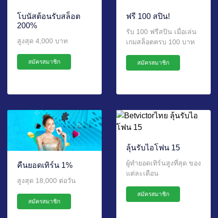
โบนัสต้อนรับสล็อต
ฟรี 100 สปิน!
200%
รับ 100 ฟรีสปิน เมื่อเล่น
สูงสุด 4,000 บาท
เกมสล็อตครบ 100 บาท
สมัครสมาชิก
สมัครสมาชิก
ลุ้นรับไอโฟน 15
ผู้ทำยอดเทิร์นสูงที่สุด ของ
คืนยอดเทิร์น 1%
แต่ละเดือน
สูงสุด 18,000 ต่อวัน
สมัครสมาชิก
สมัครสมาชิก