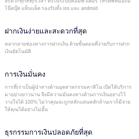
สะดวกทุกที่ทุกเวลา ทั้งในระบบคอมพิวเตอร์ โทรศัพท์มือถือ
โน๊ตบุ๊ต แท็บแล็ต รองรับทั้ง ios และ android
ฝากเงินง่ายและสะดวกที่สุด
หลากลายช่องทางการฝากเงิน ด้วยขั้นตอนที่ง่ายกับการฝาก
เงินอัตโนมัติ
การเงินมั่นคง
การที่เราเป็นผู้นำทางด้านอุตสาหกรรมคาสิโน เปิดให้บริการ
มาอย่างยาวนาน จึงมีความมั่นคงทางด้านการเงินอย่างไว้
วางใจได้ 100% ไม่ว่าคุณจะถูกหลักแสนหลักล้านเราก็มีจ่าย
ให้คุณได้อย่างไม่อั้น
ธุรกรรมการเงินปลอดภัยที่สุด