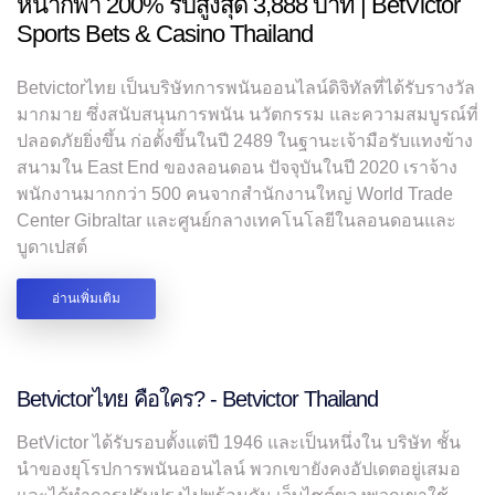
หน้ากีฬา 200% รับสูงสุด 3,888 บาท | BetVictor
Sports Bets & Casino Thailand
Betvictorไทย เป็นบริษัทการพนันออนไลน์ดิจิทัลที่ได้รับรางวัล
มากมาย ซึ่งสนับสนุนการพนัน นวัตกรรม และความสมบูรณ์ที่
ปลอดภัยยิ่งขึ้น ก่อตั้งขึ้นในปี 2489 ในฐานะเจ้ามือรับแทงข้าง
สนามใน East End ของลอนดอน ปัจจุบันในปี 2020 เราจ้าง
พนักงานมากกว่า 500 คนจากสำนักงานใหญ่ World Trade
Center Gibraltar และศูนย์กลางเทคโนโลยีในลอนดอนและ
บูดาเปสต์
อ่านเพิ่มเติม
Betvictorไทย คือใคร? - Betvictor Thailand
BetVictor ได้รับรอบตั้งแต่ปี 1946 และเป็นหนึ่งใน บริษัท ชั้น
นำของยุโรปการพนันออนไลน์ พวกเขายังคงอัปเดตอยู่เสมอ