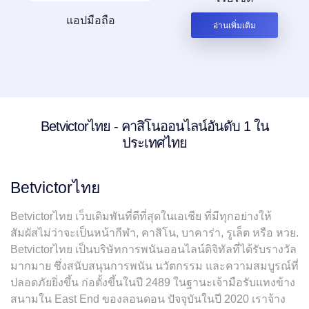
แอปมือถือ
อ่านเพิ่มเติม
Betvictorไทย - คาสิโนออนไลน์อันดับ 1 ใน
ประเทศไทย
Betvictorไทย
Betvictorไทย เว็บเดิมพันที่ดีที่สุดในเอเชีย ที่มีทุกอย่างให้
สัมผัสไม่ว่าจะเป็นหน้ากีฬา, คาสิโน, บาคาร่า, รูเล็ต หรือ หวย.
Betvictorไทย เป็นบริษัทการพนันออนไลน์ดิจิทัลที่ได้รับรางวัล
มากมาย ซึ่งสนับสนุนการพนัน นวัตกรรม และความสมบูรณ์ที่
ปลอดภัยยิ่งขึ้น ก่อตั้งขึ้นในปี 2489 ในฐานะเจ้ามือรับแทงข้าง
สนามใน East End ของลอนดอน ปัจจุบันในปี 2020 เราจ้าง