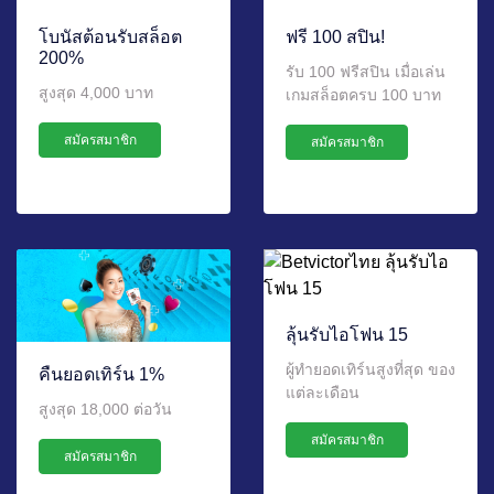
โบนัสต้อนรับสล็อต
ฟรี 100 สปิน!
200%
รับ 100 ฟรีสปิน เมื่อเล่น
สูงสุด 4,000 บาท
เกมสล็อตครบ 100 บาท
สมัครสมาชิก
สมัครสมาชิก
ลุ้นรับไอโฟน 15
ผู้ทำยอดเทิร์นสูงที่สุด ของ
คืนยอดเทิร์น 1%
แต่ละเดือน
สูงสุด 18,000 ต่อวัน
สมัครสมาชิก
สมัครสมาชิก