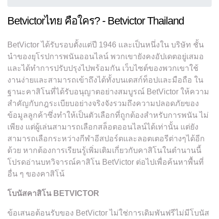
Betvictorไทย คือใคร? - Betvictor Thailand
BetVictor ได้รับรอบตั้งแต่ปี 1946 และเป็นหนึ่งใน บริษัท ชั้น
นำของยุโรปการพนันออนไลน์ พวกเขายังคงอัปเดตอยู่เสมอ
และได้ทำการปรับปรุงไปพร้อมกัน เว็บไซต์ของพวกเขาใช้
งานง่ายและสามารถเข้าถึงได้ทั้งบนเดสก์ท็อปและมือถือ ใน
ฐานะคาสิโนที่ได้รับอนุญาตอย่างสมบูรณ์ BetVictor ให้ความ
สำคัญกับกฎระเบียบอย่างจริงจังรวมถึงความปลอดภัยของ
ข้อมูลลูกค้าซึ่งทำให้เป็นตัวเลือกที่ถูกต้องสำหรับการพนัน ไม่
เพียง แต่ผู้เล่นสามารถเลือกสล็อตออนไลน์ได้เท่านั้น แต่ยัง
สามารถเลือกระหว่างกีฬาอีสปอร์ตและลอตเตอรีต่างๆได้อีก
ด้วย หากต้องการเรียนรู้เพิ่มเติมเกี่ยวกับคาสิโนในตำนานนี้
โปรดอ่านบทวิจารณ์คาสิโน BetVictor ต่อไปเพื่อค้นหาพื้นที่
อื่น ๆ ของคาสิโน้
โบนัสคาสิโน BETVICTOR
ข้อเสนอต้อนรับของ BetVictor ไม่ใช่การเดิมพันฟรีไม่มีโบนัส