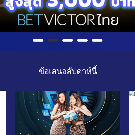
ข้อเสนอสัปดาห์นี้