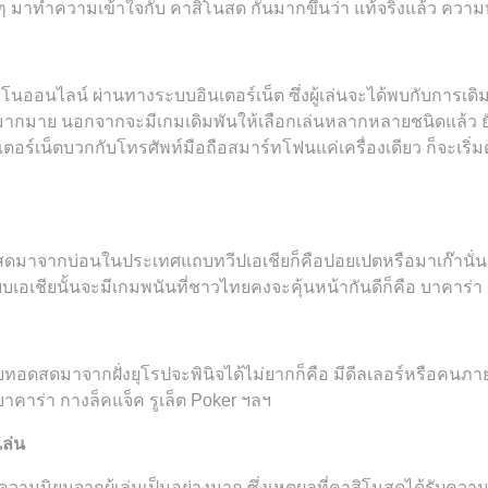
เพื่อน ๆ มาทำความเข้าใจกับ คาสิโนสด กันมากขึ้นว่า แท้จริงแล้ว ค
นออนไลน์ ผ่านทางระบบอินเตอร์เน็ต ซึ่งผู้เล่นจะได้พบกับการเดิ
นอีกมากมาย นอกจากจะมีเกมเดิมพันให้เลือกเล่นหลากหลายชนิดแล้ว
เตอร์เน็ตบวกกับโทรศัพท์มือถือสมาร์ทโฟนแค่เครื่องเดียว ก็จะเริ่
อดสดมาจากบ่อนในประเทศแถบทวีปเอเชียก็คือปอยเปตหรือมาเก๊านั
อเชียนั้นจะมีเกมพนันที่ชาวไทยคงจะคุ้นหน้ากันดีก็คือ บาคาร่า เ
ทอดสดมาจากฝั่งยุโรปจะพินิจได้ไม่ยากก็คือ มีดีลเลอร์หรือคนภายใ
าร่า กางล็คแจ็ค รูเล็ต Poker ฯลฯ
เล่น
วามนิยมจากผู้เล่นเป็นอย่างมาก ซึ่งเหตุผลที่คาสิโนสดได้รับความนิย