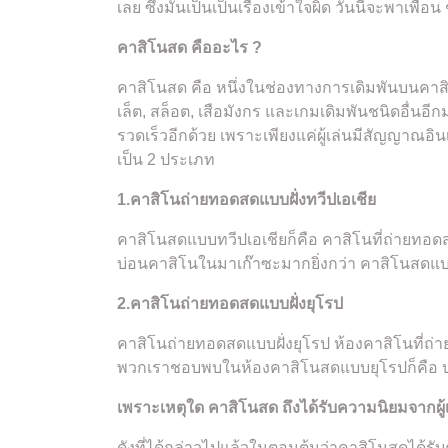
เลย ซึ่งมันเป็นเป็นเรื่องเข้าใจผิด วันนี้จะพา
คาสิโนสด คืออะไร ?
คาสิโนสด คือ หนึ่งในช่องทางการเดิมพันบนคาสิโ
เล็ต, สล็อต, เสือมังกร และเกมเดิมพันชนิดอื่
รวดเร็วอีกด้วย เพราะเพียงแค่ผู้เล่นมีสัญญาณอิน
เป็น 2 ประเภท
1.คาสิโนถ่ายทอดสดแบบฝั่งทวีปเอเชีย
คาสิโนสดแบบทวีปเอเชียก็คือ คาสิโนที่ถ่ายท
บ่อนคาสิโนในมาเก๊าซะมากยิ่งกว่า คาสิโนสดแบบเ
2.คาสิโนถ่ายทอดสดแบบฝั่งยุโรป
คาสิโนถ่ายทอดสดแบบฝั่งยุโรป ห้องคาสิโนที่ถ่าย
พวกเราชอบพบในห้องคาสิโนสดแบบยุโรปก็คือ บาค
เพราะเหตุใด คาสิโนสด ถึงได้รับความนิยมจากผู้
ดังที่ได้กล่าวไปแล้วในตอนต้นว่าคาสิโนสดได้รับค