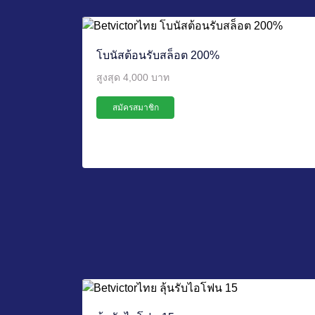
โบนัสต้อนรับสล็อต 200%
สูงสุด 4,000 บาท
สมัครสมาชิก