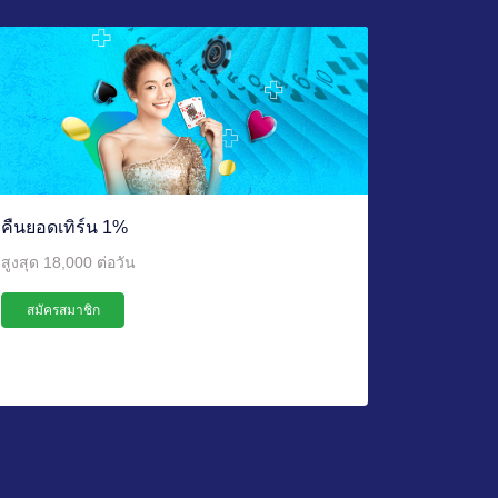
คืนยอดเทิร์น 1%
สูงสุด 18,000 ต่อวัน
สมัครสมาชิก