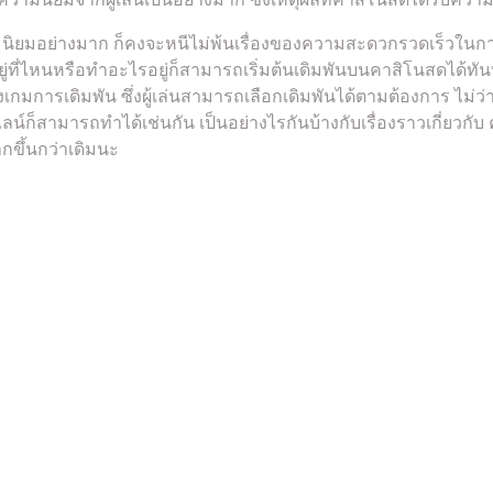
ามนิยมอย่างมาก ก็คงจะหนีไม่พ้นเรื่องของความสะดวกรวดเร็วในการ
อยู่ที่ไหนหรือทำอะไรอยู่ก็สามารถเริ่มต้นเดิมพันบนคาสิโนสดได้ทัน
ารเดิมพัน ซึ่งผู้เล่นสามารถเลือกเดิมพันได้ตามต้องการ ไม่ว่าจ
น์ก็สามารถทำได้เช่นกัน เป็นอย่างไรกันบ้างกับเรื่องราวเกี่ยวกั
กขึ้นกว่าเดิมนะ