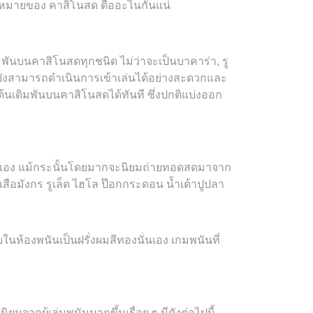
วามหมายของ คาสิโนสด ตืออะไนกันแน่้
มพันบนคาสิโนสดทุกชนิด ไม่ว่าจะเป็นบาคาร่า, รู
 ยังสามารถดำเนินการเข้าเล่นได้อย่างสะดวกและ
มต้นเดิมพันบนคาสิโนสดได้ทันที ซึ่งปกติแบ่งออก
่นเอง แม้กระนั้นโดยมากจะนิยมถ่ายทอดสดมาจาก
สือมังกร รูเล็ต ไฮโล ป๊อกกระดอน น้ำเต้าปูปลา
นห้องพนันเป็นฝรั่งผมสีทองนั่นเอง เกมพนันที่
มจากผู้เล่นพนันมากขึ้นเรื่อย ๆ มีดังต่อไปนี้