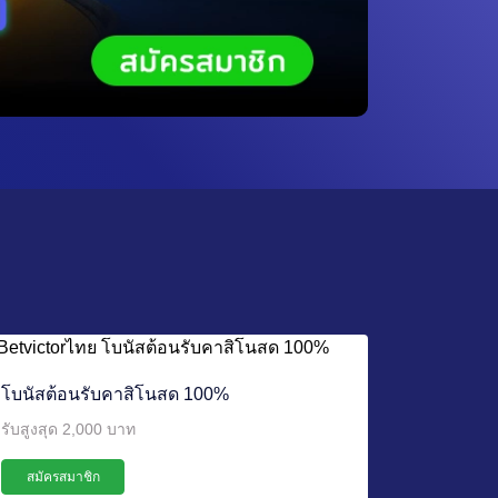
โบนัสต้อนรับคาสิโนสด 100%
รับสูงสุด 2,000 บาท
สมัครสมาชิก